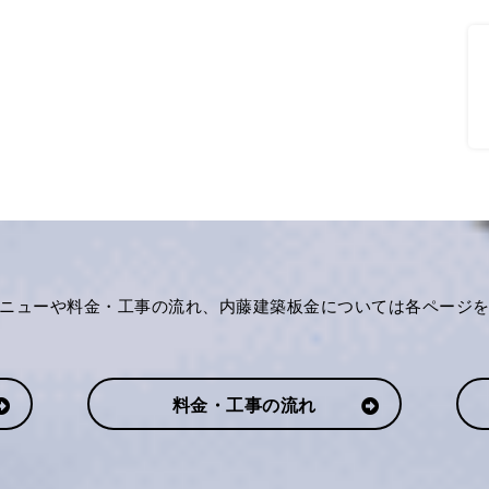
ニューや料金・工事の流れ、内藤建築板金については各ページ
料金・工事の流れ