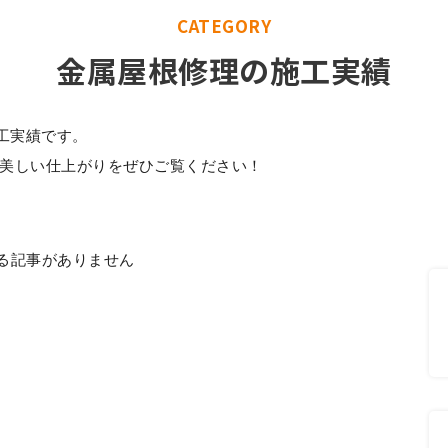
CATEGORY
金属屋根修理の施工実績
工実績です。
。美しい仕上がりをぜひご覧ください！
る記事がありません