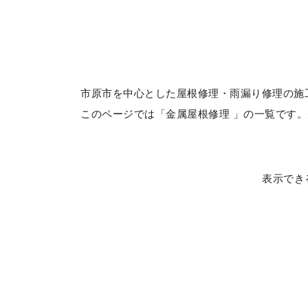
市原市を中心とした屋根修理・雨漏り修理の施
このページでは「金属屋根修理 」の一覧です
表示でき