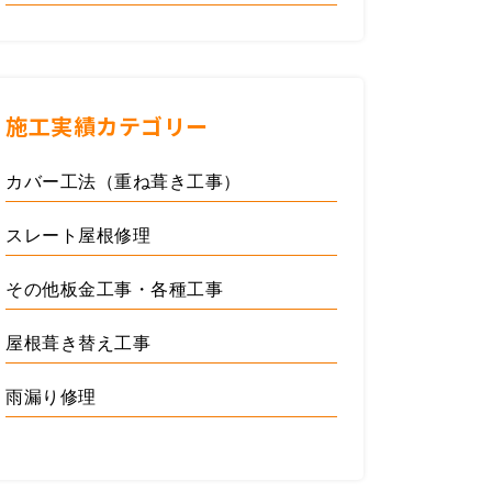
施工実績カテゴリー
カバー工法（重ね葺き工事）
スレート屋根修理
その他板金工事・各種工事
屋根葺き替え工事
雨漏り修理