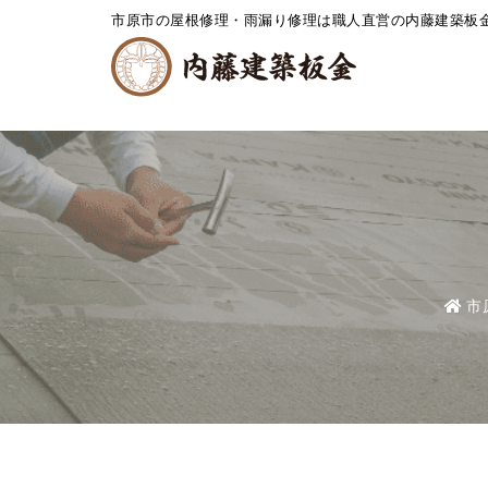
市原市の屋根修理・雨漏り修理は職人直営の内藤建築板
市