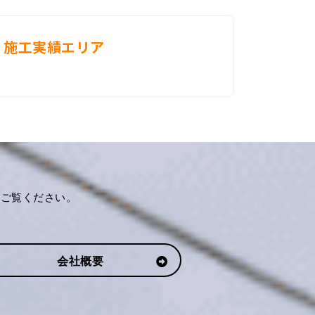
施工実績エリア
をご覧ください。
会社概要